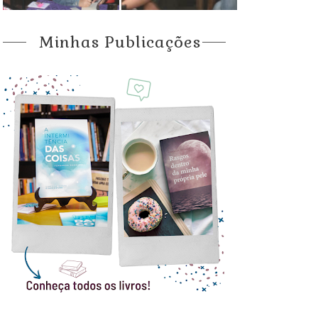
Minhas Publicações