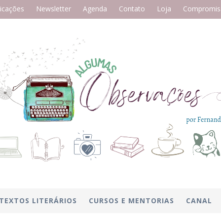
icações
Newsletter
Agenda
Contato
Loja
Compromiss
TEXTOS LITERÁRIOS
CURSOS E MENTORIAS
CANAL