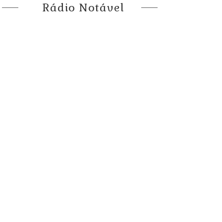
Rádio Notável