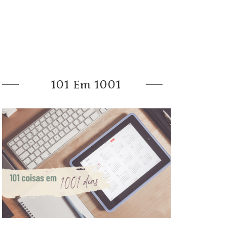
101 Em 1001