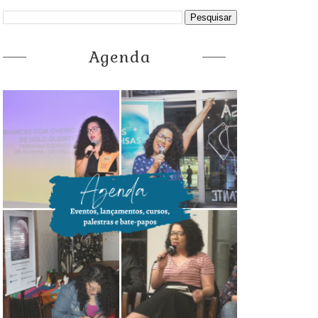
Agenda