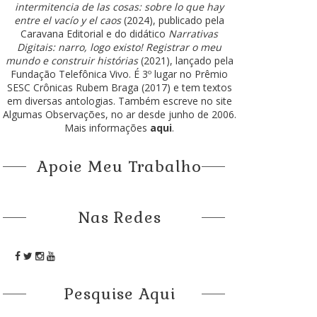
intermitencia de las cosas: sobre lo que hay
entre el vacío y el caos
(2024), publicado pela
Caravana Editorial e do didático
Narrativas
Digitais: narro, logo existo! Registrar o meu
mundo e construir histórias
(2021), lançado pela
Fundação Telefônica Vivo. É 3º lugar no Prêmio
SESC Crônicas Rubem Braga (2017) e tem textos
em diversas antologias. Também escreve no site
Algumas Observações, no ar desde junho de 2006.
Mais informações
aqui
.
Apoie Meu Trabalho
Nas Redes
Pesquise Aqui