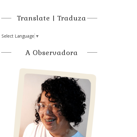
Translate | Traduza
Select Language
▼
A Observadora