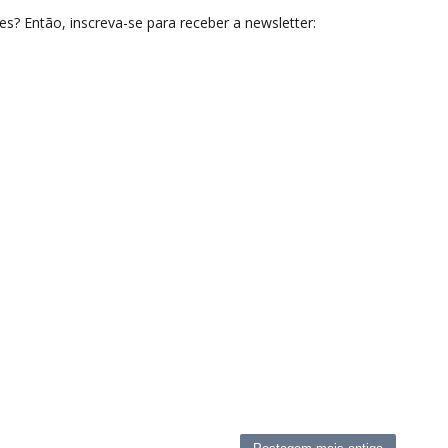
? Então, inscreva-se para receber a newsletter: