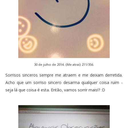
30 de julho de 2014. {Me atrai} 211/356.
Sorrisos sinceros sempre me atraem e me deixam derretida.
Acho que um sorriso sincero desarma qualquer coisa ruim -
seja lá que coisa é esta. Então, vamos sorrir mais!? :D