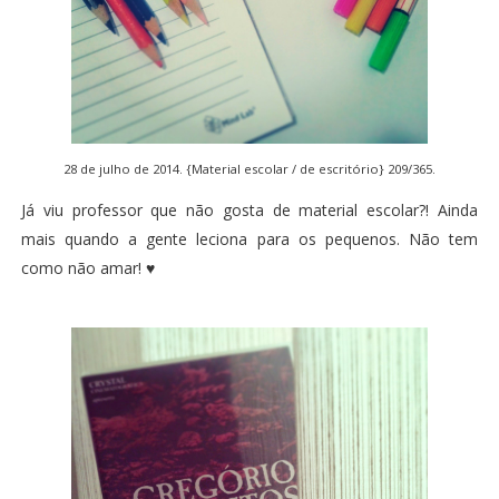
28 de julho de 2014. {Material escolar / de escritório} 209/365.
Já viu professor que não gosta de material escolar?! Ainda
mais quando a gente leciona para os pequenos. Não tem
como não amar! ♥