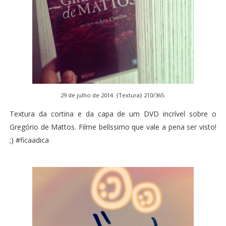
29 de julho de 2014. {Textura} 210/365.
Textura da cortina e da capa de um DVD incrível sobre o
Gregório de Mattos. Filme belíssimo que vale a pena ser visto!
;) #ficaadica