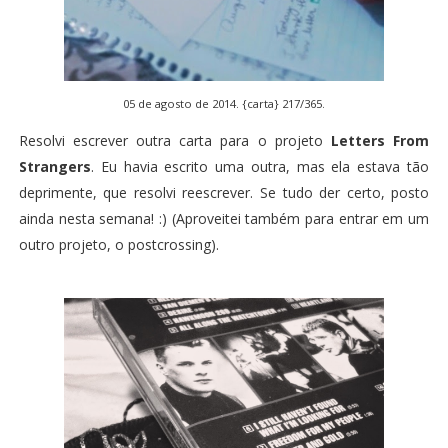
05 de agosto de 2014. {carta} 217/365.
Resolvi escrever outra carta para o projeto
Letters From
Strangers
. Eu havia escrito uma outra, mas ela estava tão
deprimente, que resolvi reescrever. Se tudo der certo, posto
ainda nesta semana! :) (Aproveitei também para entrar em um
outro projeto, o
postcrossing
).