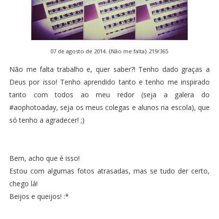
07 de agosto de 2014. {Não me falta} 219/365
Não me falta trabalho e, quer saber?! Tenho dado graças a
Deus por isso! Tenho aprendido tanto e tenho me inspirado
tanto com todos ao meu redor (seja a galera do
#aophotoaday
, seja os meus colegas e alunos na escola), que
só tenho a agradecer! ;)
Bem, acho que é isso!
Estou com algumas fotos atrasadas, mas se tudo der certo,
chego lá!
Beijos e queijos! :*