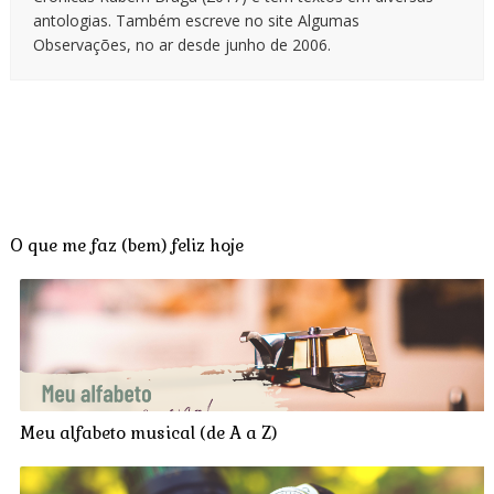
antologias. Também escreve no site Algumas
Observações, no ar desde junho de 2006.
O que me faz (bem) feliz hoje
Meu alfabeto musical (de A a Z)