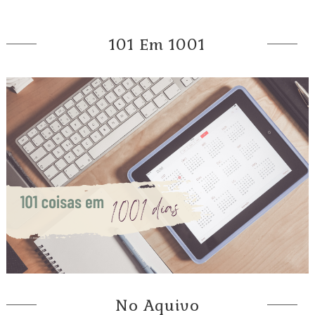
101 Em 1001
No Aquivo