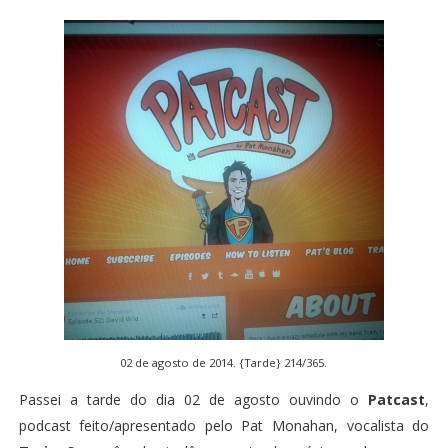
02 de agosto de 2014. {Tarde} 214/365.
Passei a tarde do dia 02 de agosto ouvindo o
Patcast
,
podcast feito/apresentado pelo Pat Monahan, vocalista do