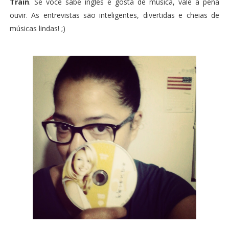
Train
. Se você sabe inglês e gosta de música, vale a pena
ouvir. As entrevistas são inteligentes, divertidas e cheias de
músicas lindas! ;)