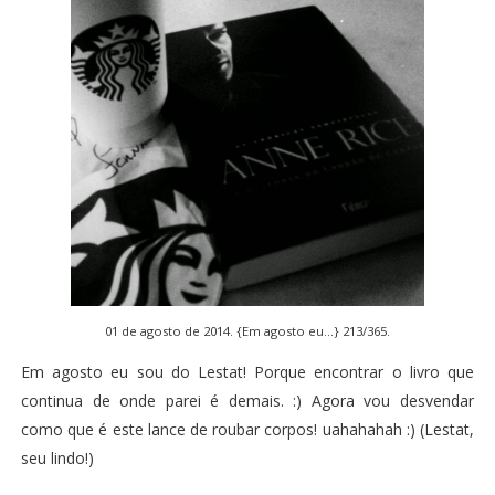
01 de agosto de 2014. {Em agosto eu...} 213/365.
Em agosto eu sou do Lestat! Porque encontrar o livro que
continua de onde parei é demais. :) Agora vou desvendar
como que é este lance de roubar corpos! uahahahah :) (Lestat,
seu lindo!)