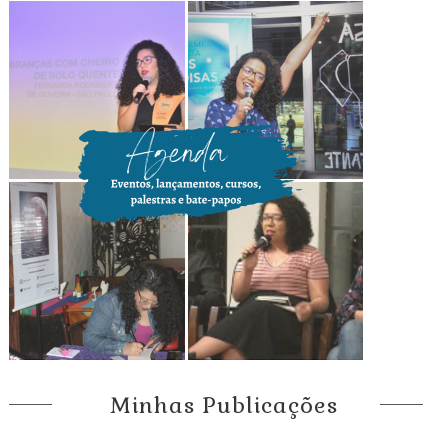
Minhas Publicações