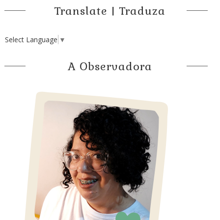
Translate | Traduza
Select Language
▼
A Observadora