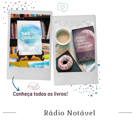
Rádio Notável