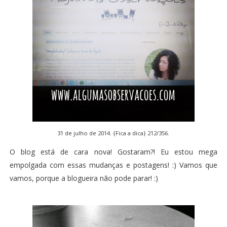
31 de julho de 2014. {Fica a dica} 212/356.
O blog está de cara nova! Gostaram?! Eu estou mega
empolgada com essas mudanças e postagens! :) Vamos que
vamos, porque a blogueira não pode parar! :)