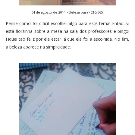
04 de agosto de 2014. {Beleza pura} 216/365.
Pense como foi difícil escolher algo para este tema! Então, vi
esta florzinha sobre a mesa na sala dos professores e bingo!
Fiquei tão feliz por ela estar lá que ela foi a escolhida. No fim,
a beleza aparece na simplicidade.