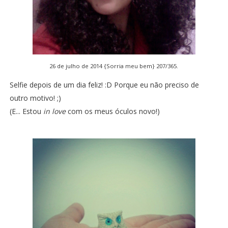
26 de julho de 2014 {Sorria meu bem} 207/365.
Selfie depois de um dia feliz! :D Porque eu não preciso de
outro motivo! ;)
(E... Estou
in love
com os meus óculos novo!)