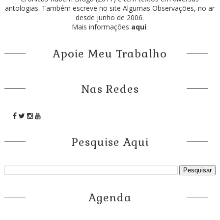
antologias. Também escreve no site Algumas Observações, no ar
desde junho de 2006.
Mais informações
aqui
.
Apoie Meu Trabalho
Nas Redes
Pesquise Aqui
Agenda