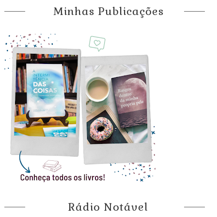
Minhas Publicações
Rádio Notável