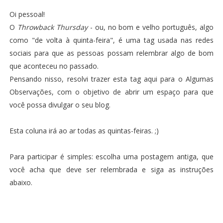
Oi pessoal!
O
Throwback Thursday
- ou, no bom e velho português, algo
como "de volta à quinta-feira", é uma tag usada nas redes
sociais para que as pessoas possam relembrar algo de bom
que aconteceu no passado.
Pensando nisso, resolvi trazer esta tag aqui para o Algumas
Observações, com o objetivo de abrir um espaço para que
você possa divulgar o seu blog.
Esta coluna irá ao ar todas as quintas-feiras. ;)
Para participar é simples: escolha uma postagem antiga, que
você acha que deve ser relembrada e siga as instruções
abaixo.