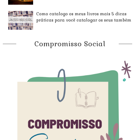
Como catalogo os meus livros mais 5 dicas
práticas para você catalogar os seus também
Compromisso Social