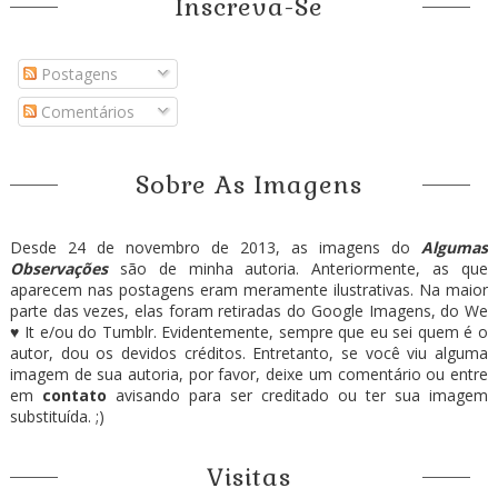
Inscreva-Se
Postagens
Comentários
Sobre As Imagens
Desde 24 de novembro de 2013, as imagens do
Algumas
Observações
são de minha autoria. Anteriormente, as que
aparecem nas postagens eram meramente ilustrativas. Na maior
parte das vezes, elas foram retiradas do Google Imagens, do We
♥ It e/ou do Tumblr. Evidentemente, sempre que eu sei quem é o
autor, dou os devidos créditos. Entretanto, se você viu alguma
imagem de sua autoria, por favor, deixe um comentário ou entre
em
contato
avisando para ser creditado ou ter sua imagem
substituída. ;)
Visitas