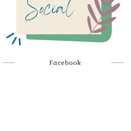
Facebook