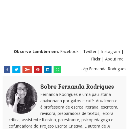
_________________________________________________________________
Observe também em:
Facebook
|
Twitter
|
Instagram
|
Flickr
|
About me
Fernanda Rodrigues
- by
Sobre Fernanda Rodrigues
Fernanda Rodrigues é uma paulistana
apaixonada por gatos e café. Atualmente
é professora de escrita literária, escritora,
revisora, preparadora de textos, leitora
crítica, assistente literária, palestrante, psicopedagoga e
cofundadora do Projeto Escrita Criativa. É autora de
A