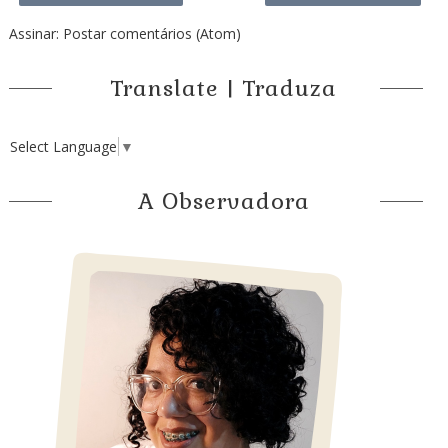
Assinar:
Postar comentários (Atom)
Translate | Traduza
Select Language
▼
A Observadora