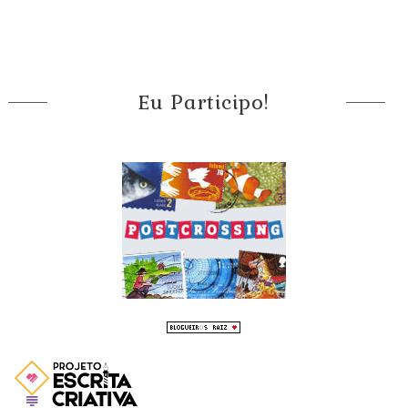
Eu Participo!