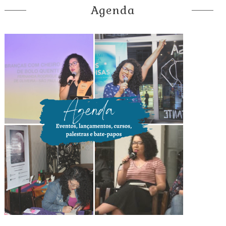
Agenda