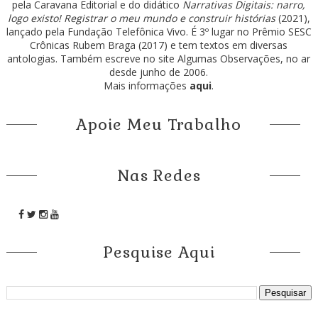
pela Caravana Editorial e do didático
Narrativas Digitais: narro,
logo existo! Registrar o meu mundo e construir histórias
(2021),
lançado pela Fundação Telefônica Vivo. É 3º lugar no Prêmio SESC
Crônicas Rubem Braga (2017) e tem textos em diversas
antologias. Também escreve no site Algumas Observações, no ar
desde junho de 2006.
Mais informações
aqui
.
Apoie Meu Trabalho
Nas Redes
Pesquise Aqui