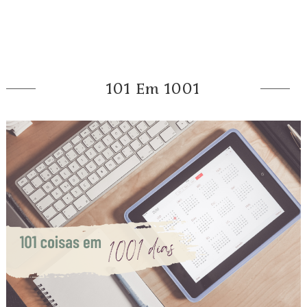
101 Em 1001