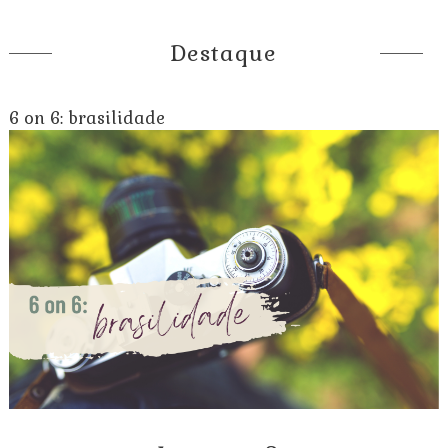
Destaque
6 on 6: brasilidade