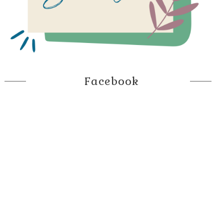
Facebook