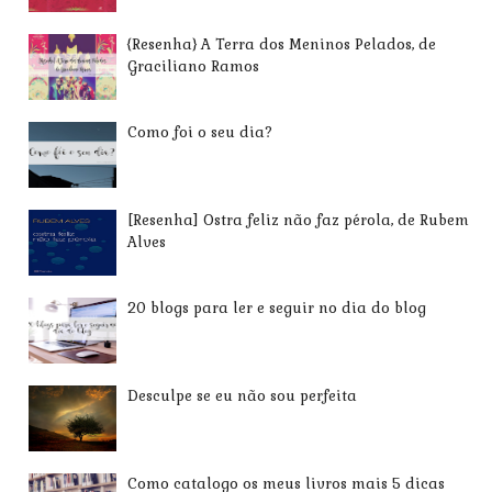
{Resenha} A Terra dos Meninos Pelados, de
Graciliano Ramos
Como foi o seu dia?
[Resenha] Ostra feliz não faz pérola, de Rubem
Alves
20 blogs para ler e seguir no dia do blog
Desculpe se eu não sou perfeita
Como catalogo os meus livros mais 5 dicas