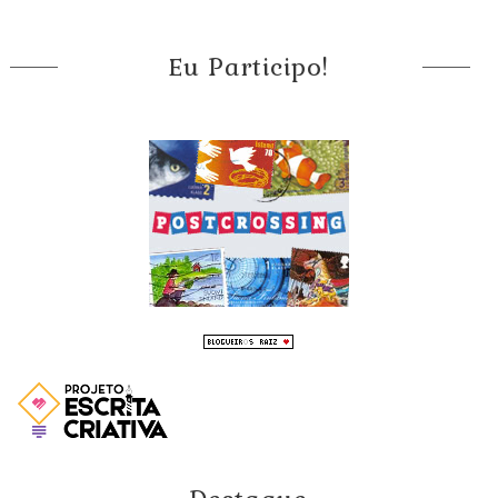
Eu Participo!