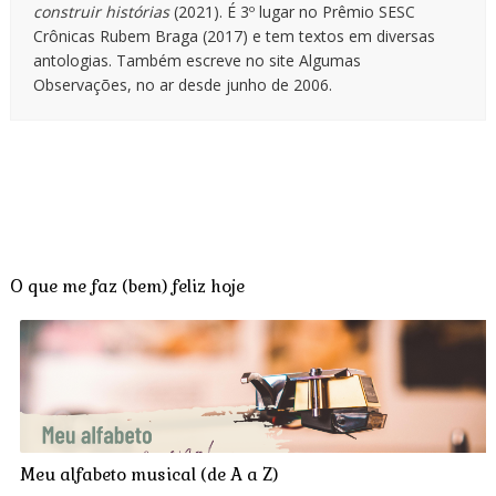
construir histórias
(2021). É 3º lugar no Prêmio SESC
Crônicas Rubem Braga (2017) e tem textos em diversas
antologias. Também escreve no site Algumas
Observações, no ar desde junho de 2006.
O que me faz (bem) feliz hoje
Meu alfabeto musical (de A a Z)