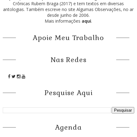
Crônicas Rubem Braga (2017) e tem textos em diversas
antologias. Também escreve no site Algumas Observações, no ar
desde junho de 2006.
Mais informações
aqui
.
Apoie Meu Trabalho
Nas Redes
Pesquise Aqui
Agenda