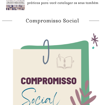
práticas para você catalogar os seus também
Compromisso Social