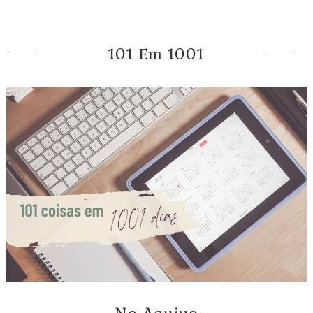
101 Em 1001