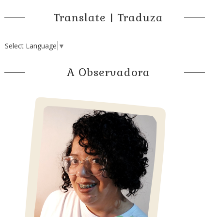
Translate | Traduza
Select Language
▼
A Observadora