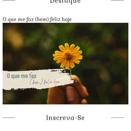
Destaque
O que me faz (bem) feliz hoje
Inscreva-Se