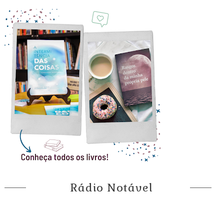
Rádio Notável