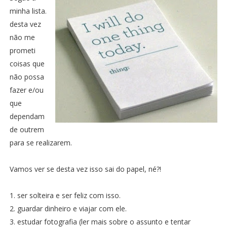
minha lista.
desta vez
não me
prometi
coisas que
não possa
fazer e/ou
que
dependam
de outrem
para se realizarem.
Vamos ver se desta vez isso sai do papel, né?!
1. ser solteira e ser feliz com isso.
2. guardar dinheiro e viajar com ele.
3. estudar fotografia (ler mais sobre o assunto e tentar