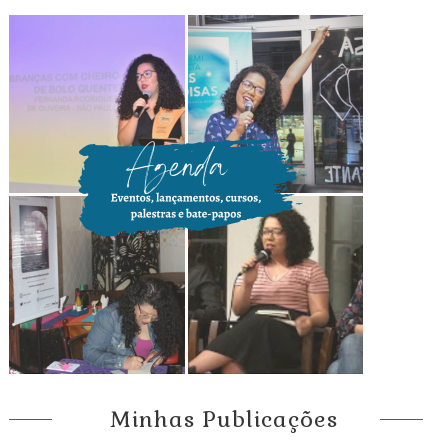
Minhas Publicações